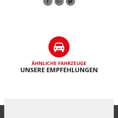
ÄHNLICHE FAHRZEUGE
UNSERE EMPFEHLUNGEN