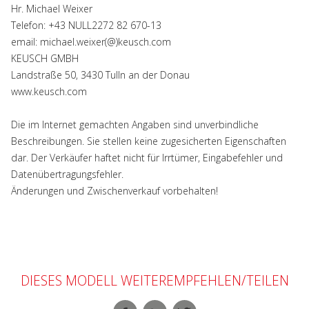
Hr. Michael Weixer
Telefon: +43 NULL2272 82 670-13
email: michael.weixer(@)keusch.com
KEUSCH GMBH
Landstraße 50, 3430 Tulln an der Donau
www.keusch.com
Die im Internet gemachten Angaben sind unverbindliche
Beschreibungen. Sie stellen keine zugesicherten Eigenschaften
dar. Der Verkäufer haftet nicht für Irrtümer, Eingabefehler und
Datenübertragungsfehler.
Änderungen und Zwischenverkauf vorbehalten!
DIESES MODELL WEITEREMPFEHLEN/TEILEN