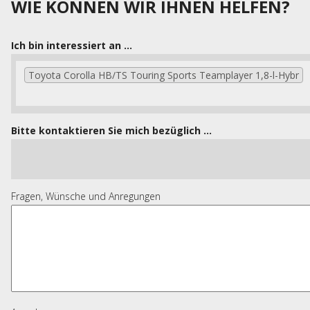
WIE KÖNNEN WIR IHNEN HELFEN?
Ich bin interessiert an ...
Toyota Corolla HB/TS Touring Sports Teamplayer 1,8-l-Hybr
Bitte kontaktieren Sie mich bezüglich ...
Fragen, Wünsche und Anregungen