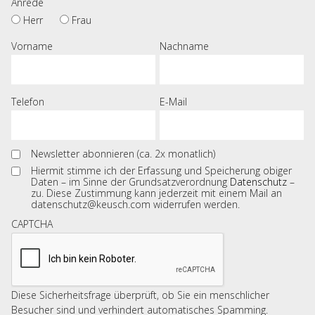
Anrede
Herr
Frau
Vorname
Nachname
Telefon
E-Mail
Newsletter abonnieren (ca. 2x monatlich)
Hiermit stimme ich der Erfassung und Speicherung obiger
Daten – im Sinne der Grundsatzverordnung
Datenschutz
–
zu. Diese Zustimmung kann jederzeit mit einem Mail an
datenschutz@keusch.com widerrufen werden.
CAPTCHA
Diese Sicherheitsfrage überprüft, ob Sie ein menschlicher
Besucher sind und verhindert automatisches Spamming.