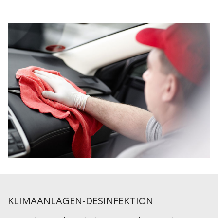
KLIMAANLAGEN-DESINFEKTION