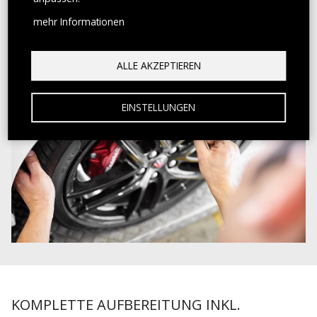
mehr Informationen
ALLE AKZEPTIEREN
EINSTELLUNGEN
KOMPLETTE AUFBEREITUNG INKL.