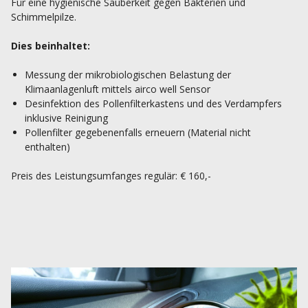
Für eine hygienische Sauberkeit gegen Bakterien und
Schimmelpilze.
Dies beinhaltet:
Messung der mikrobiologischen Belastung der
Klimaanlagenluft mittels airco well Sensor
Desinfektion des Pollenfilterkastens und des Verdampfers
inklusive Reinigung
Pollenfilter gegebenenfalls erneuern (Material nicht
enthalten)
Preis des Leistungsumfanges regulär: € 160,-