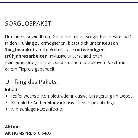
SORGLOSPAKET
Um Ihnen, sowie Ihrem Gefährten einen sorgenfreien Fahrspaß
in den Frühling zu ermöglichen, bietet sich unser
Keusch
Sorglospaket
an. Ihr Vorteil – alle
notwendigen
Frühjahresarbeiten
, inklusive unterschiedlichen
Reinigungsprogrammen, sind zu einem attraktiven Paket mit
einem Fixpreis gebündelt.
Umfang des Pakets:
Inhalt:
Reifenwechsel Kompletträder inklusive Einlagerung im Depot
Komplette Aufbereitung inklusive Lederspezialpflege
Klimaanlagen-Desinfektion
Aktion:
AKTIONSPREIS € 649,-