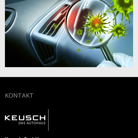
KONTAKT