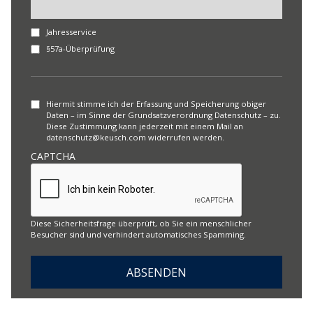
Jahresservice
§57a-Überprüfung
Hiermit stimme ich der Erfassung und Speicherung obiger
Daten – im Sinne der Grundsatzverordnung Datenschutz – zu.
Diese Zustimmung kann jederzeit mit einem Mail an
datenschutz@keusch.com widerrufen werden.
CAPTCHA
Diese Sicherheitsfrage überprüft, ob Sie ein menschlicher
Besucher sind und verhindert automatisches Spamming.