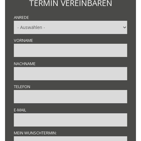
TERMIN VEREINBAREN
ANREDE
VORNAME
NACHNAME
TELEFON
E-MAIL
MEIN WUNSCHTERMIN: