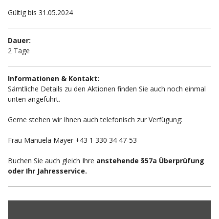
Gültig bis 31.05.2024
Dauer:
2 Tage
Informationen & Kontakt:
Sämtliche Details zu den Aktionen finden Sie auch noch einmal
unten angeführt.
Gerne stehen wir Ihnen auch telefonisch zur Verfügung:
Frau Manuela Mayer +43 1 330 34 47-53
Buchen Sie auch gleich Ihre
anstehende §57a Überprüfung
oder Ihr Jahresservice.