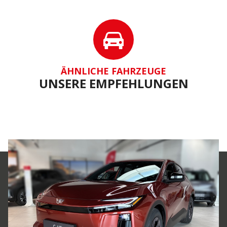
ÄHNLICHE FAHRZEUGE
UNSERE EMPFEHLUNGEN