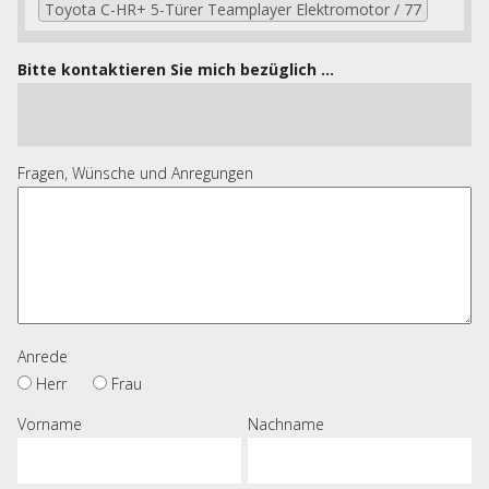
Toyota C-HR+ 5-Türer Teamplayer Elektromotor / 77
Bitte kontaktieren Sie mich bezüglich ...
Fragen, Wünsche und Anregungen
Anrede
Herr
Frau
Vorname
Nachname