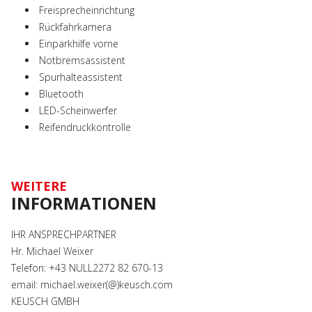
Freisprecheinrichtung
Rückfahrkamera
Einparkhilfe vorne
Notbremsassistent
Spurhalteassistent
Bluetooth
LED-Scheinwerfer
Reifendruckkontrolle
WEITERE
INFORMATIONEN
IHR ANSPRECHPARTNER
Hr. Michael Weixer
Telefon: +43 NULL2272 82 670-13
email: michael.weixer(@)keusch.com
KEUSCH GMBH