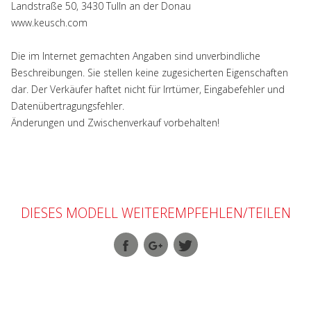
Landstraße 50, 3430 Tulln an der Donau
www.keusch.com
Die im Internet gemachten Angaben sind unverbindliche
Beschreibungen. Sie stellen keine zugesicherten Eigenschaften
dar. Der Verkäufer haftet nicht für Irrtümer, Eingabefehler und
Datenübertragungsfehler.
Änderungen und Zwischenverkauf vorbehalten!
DIESES MODELL WEITEREMPFEHLEN/TEILEN