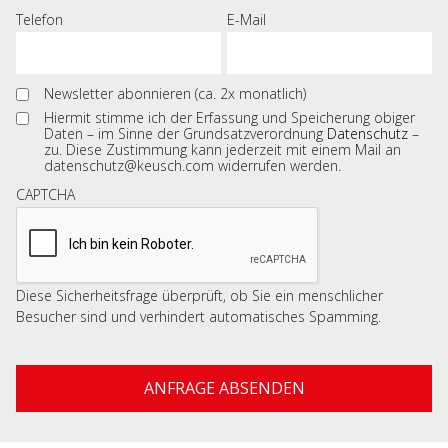
Telefon
E-Mail
Newsletter abonnieren (ca. 2x monatlich)
Hiermit stimme ich der Erfassung und Speicherung obiger
Daten – im Sinne der Grundsatzverordnung
Datenschutz
–
zu. Diese Zustimmung kann jederzeit mit einem Mail an
datenschutz@keusch.com widerrufen werden.
CAPTCHA
Diese Sicherheitsfrage überprüft, ob Sie ein menschlicher
Besucher sind und verhindert automatisches Spamming.