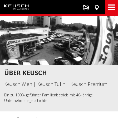
Direkt
zum
Inhalt
ÜBER KEUSCH
Keusch Wien | Keusch Tulln | Keusch Premium
Ein zu 100% geführter Familienbetrieb mit 40-jährige
Unternehmensgeschichte.