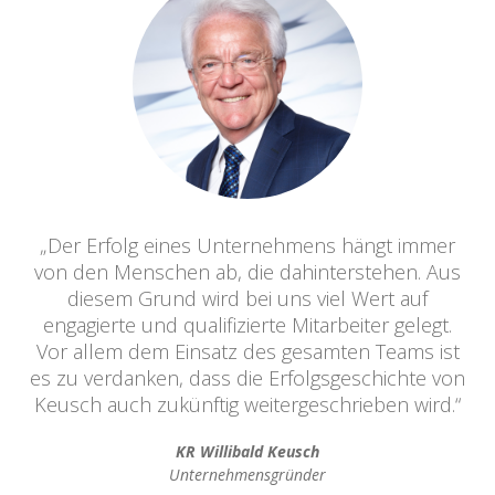
„Der Erfolg eines Unternehmens hängt immer
von den Menschen ab, die dahinterstehen. Aus
diesem Grund wird bei uns viel Wert auf
engagierte und qualifizierte Mitarbeiter gelegt.
Vor allem dem Einsatz des gesamten Teams ist
es zu verdanken, dass die Erfolgsgeschichte von
Keusch auch zukünftig weitergeschrieben wird.“
KR Willibald Keusch
Unternehmensgründer