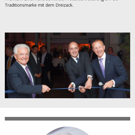
Traditionsmarke mit dem Dreizack.