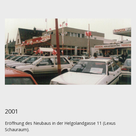
2001
Eröffnung des Neubaus in der Helgolandgasse 11 (Lexus
Schauraum).