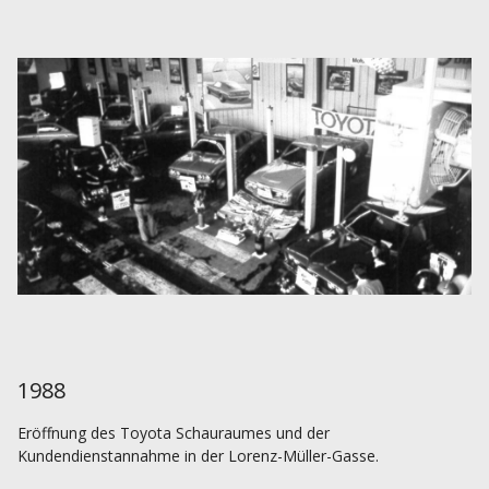
1988
Eröffnung des Toyota Schauraumes und der
Kundendienstannahme in der Lorenz-Müller-Gasse.