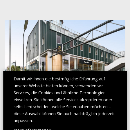
Damit wir Ihnen die bestmögliche Erfahrung auf
unserer Website bieten können, verwenden wir
Services, die Cookies und ähnliche Technologien
einsetzen. Sie können alle Services akzeptieren oder
selbst entscheiden, welche Sie erlauben möchten –
2006
diese Auswahl können Sie auch nachträglich jederzeit
Gründung der Zweigniederlassung in Tulln.
anpassen.