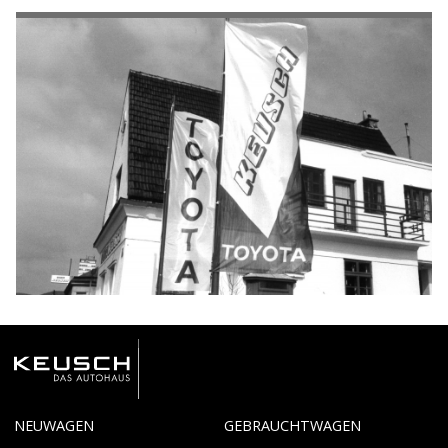
NEUWAGEN
GEBRAUCHTWAGEN