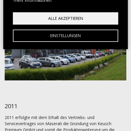
mehr Informationen
ALLE AKZEPTIEREN
EINSTELLUNGEN
2011
2011 erfolgte mit dem Erhalt des Vertriebs- und
Servicevertrages von Maserati die Gründung von Keusch
Premium GmbH und somit die Produkterweiterung um die