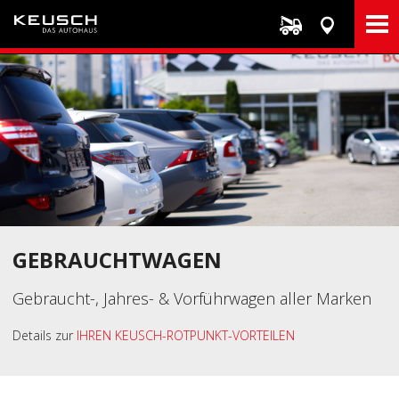
Direkt
zum
Inhalt
GEBRAUCHTWAGEN
Gebraucht-, Jahres- & Vorführwagen aller Marken
Details zur
IHREN KEUSCH-ROTPUNKT-VORTEILEN