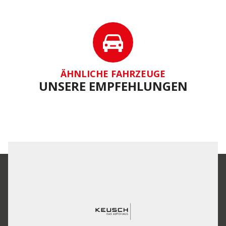
ÄHNLICHE FAHRZEUGE
UNSERE EMPFEHLUNGEN