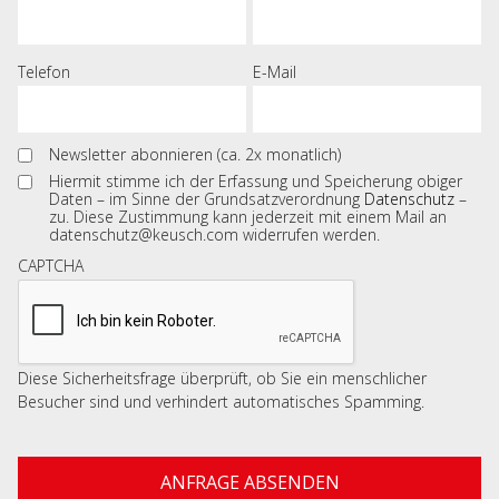
Telefon
E-Mail
Newsletter abonnieren (ca. 2x monatlich)
Hiermit stimme ich der Erfassung und Speicherung obiger
Daten – im Sinne der Grundsatzverordnung
Datenschutz
–
zu. Diese Zustimmung kann jederzeit mit einem Mail an
datenschutz@keusch.com widerrufen werden.
CAPTCHA
Diese Sicherheitsfrage überprüft, ob Sie ein menschlicher
Besucher sind und verhindert automatisches Spamming.