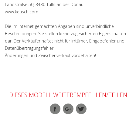
Landstraße 50, 3430 Tulln an der Donau
www.keusch.com
Die im Internet gemachten Angaben sind unverbindliche
Beschreibungen. Sie stellen keine zugesicherten Eigenschaften
dar. Der Verkäufer haftet nicht für Irrtümer, Eingabefehler und
Datenübertragungsfehler.
Änderungen und Zwischenverkauf vorbehalten!
DIESES MODELL WEITEREMPFEHLEN/TEILEN