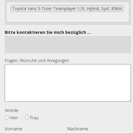
Toyota Yaris 5-Türer Teamplayer 1,5L Hybrid, Syst. 85kW
Bitte kontaktieren Sie mich bezüglich ...
Fragen, Wünsche und Anregungen
Anrede
Herr
Frau
Vorname
Nachname