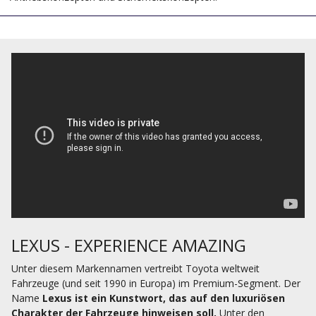
LEXUS - EXPERIENCE AMAZING
Unter diesem Markennamen vertreibt Toyota weltweit
Fahrzeuge (und seit 1990 in Europa) im Premium-Segment. Der
Name
Lexus ist ein Kunstwort, das auf den luxuriösen
Charakter der Fahrzeuge hinweisen soll.
Unter den