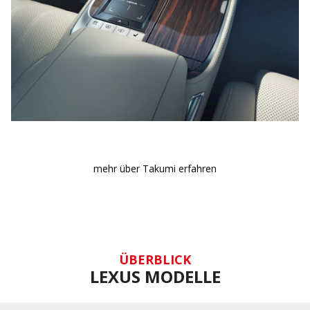
mehr über Takumi erfahren
ÜBERBLICK
LEXUS MODELLE