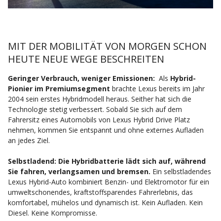
MIT DER MOBILITÄT VON MORGEN SCHON
HEUTE NEUE WEGE BESCHREITEN
Geringer Verbrauch, weniger Emissionen:
Als
Hybrid-
Pionier im Premiumsegment
brachte Lexus bereits im Jahr
2004 sein erstes Hybridmodell heraus. Seither hat sich die
Technologie stetig verbessert.
Sobald Sie sich auf dem
Fahrersitz eines Automobils von Lexus Hybrid Drive Platz
nehmen, kommen Sie entspannt und ohne externes Aufladen
an jedes Ziel.
Selbstladend:
Die Hybridbatterie lädt sich auf, während
Sie fahren, verlangsamen und bremsen.
Ein selbstladendes
Lexus Hybrid-Auto kombiniert Benzin- und Elektromotor für ein
umweltschonendes, kraftstoffsparendes Fahrerlebnis, das
komfortabel, mühelos und dynamisch ist. Kein Aufladen. Kein
Diesel. Keine Kompromisse.