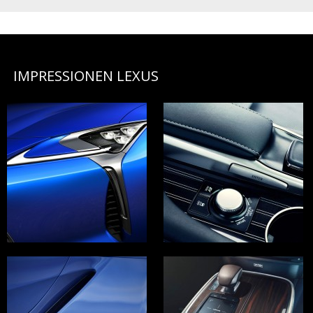
IMPRESSIONEN LEXUS