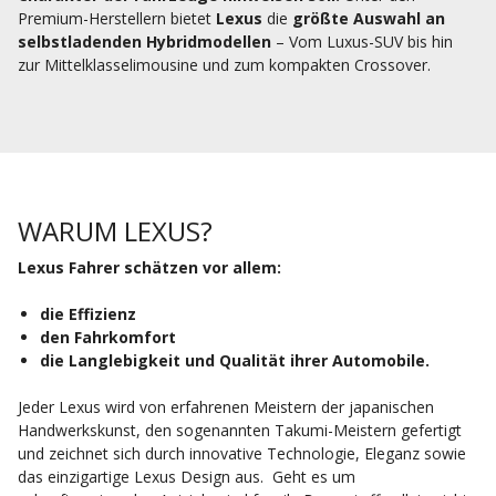
Premium-Herstellern bietet
Lexus
die
größte Auswahl an
selbstladenden Hybridmodellen
– Vom Luxus-SUV bis hin
zur Mittelklasselimousine und zum kompakten Crossover.
WARUM LEXUS?
Lexus Fahrer schätzen vor allem:
die Effizienz
den Fahrkomfort
die Langlebigkeit und Qualität
ihrer Automobile.
Jeder Lexus wird von erfahrenen Meistern der japanischen
Handwerkskunst, den sogenannten Takumi-Meistern gefertigt
und
zeichnet sich durch innovative Technologie, Eleganz sowie
das einzigartige Lexus Design aus.
Geht es um