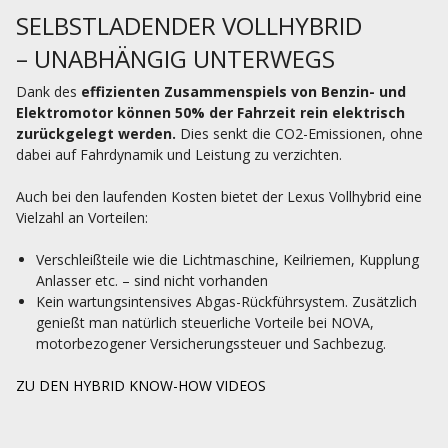
SELBSTLADENDER VOLLHYBRID
– UNABHÄNGIG UNTERWEGS
Dank des
effizienten Zusammenspiels von Benzin- und
Elektromotor können 50% der Fahrzeit rein elektrisch
zurückgelegt werden.
Dies senkt die CO2-Emissionen, ohne
dabei auf Fahrdynamik und Leistung zu verzichten.
Auch bei den laufenden Kosten bietet der Lexus Vollhybrid eine
Vielzahl an Vorteilen:
Verschleißteile wie die Lichtmaschine, Keilriemen, Kupplung
Anlasser etc. – sind nicht vorhanden
Kein wartungsintensives Abgas-Rückführsystem. Zusätzlich
genießt man natürlich steuerliche Vorteile bei NOVA,
motorbezogener Versicherungssteuer und Sachbezug.
ZU DEN HYBRID KNOW-HOW VIDEOS