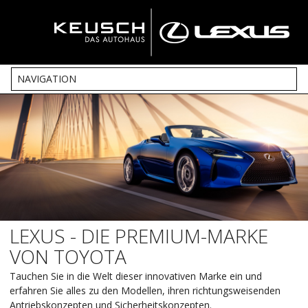
NAVIGATION
Direkt
zum
Inhalt
LEXUS - DIE PREMIUM-MARKE
VON TOYOTA
Tauchen Sie in die Welt dieser innovativen Marke ein und
erfahren Sie alles zu den Modellen, ihren richtungsweisenden
Antriebskonzepten und Sicherheitskonzepten.