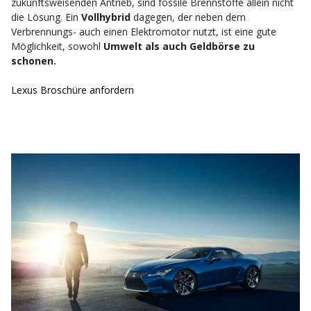
zukunftsweisenden Antrieb, sind fossile Brennstoffe allein nicht
die Lösung.
Ein
Vollhybrid
dagegen, der neben dem
Verbrennungs- auch einen Elektromotor nutzt, ist eine gute
Möglichkeit, sowohl
Umwelt als auch Geldbörse zu
schonen.
Lexus Broschüre anfordern