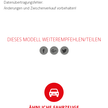
Datenübertragungsfehler.
Änderungen und Zwischenverkauf vorbehalten!
DIESES MODELL WEITEREMPFEHLEN/TEILEN
ÄHNLICHE FAHRZEUGE