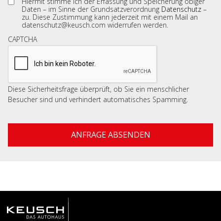
Hiermit stimme ich der Erfassung und Speicherung obiger
Daten – im Sinne der Grundsatzverordnung
Datenschutz
–
zu. Diese Zustimmung kann jederzeit mit einem Mail an
datenschutz@keusch.com widerrufen werden.
CAPTCHA
Diese Sicherheitsfrage überprüft, ob Sie ein menschlicher
Besucher sind und verhindert automatisches Spamming.