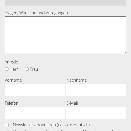
Fragen, Wünsche und Anregungen
Anrede
Herr
Frau
Vorname
Nachname
Telefon
E-Mail
Newsletter abonnieren (ca. 2x monatlich)