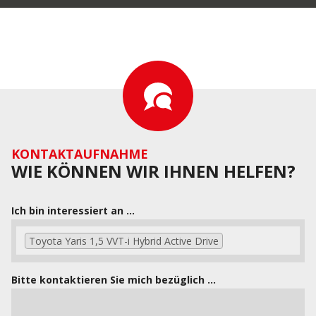
KONTAKTAUFNAHME
WIE KÖNNEN WIR IHNEN HELFEN?
Ich bin interessiert an ...
Toyota Yaris 1,5 VVT-i Hybrid Active Drive
Bitte kontaktieren Sie mich bezüglich ...