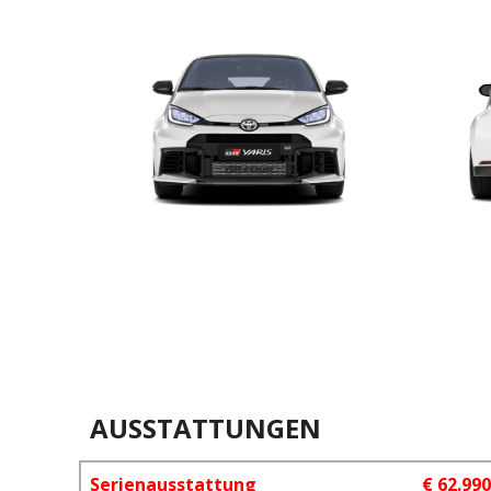
AUSSTATTUNGEN
Serienausstattung
€ 62.99