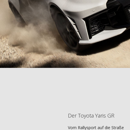
Der Toyota Yaris GR
Vom Rallysport auf die Straße