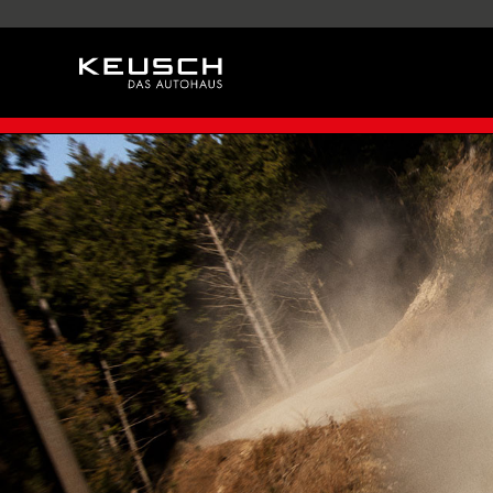
Direkt
zum
Inhalt
SERVICE