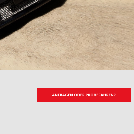
ANFRAGEN ODER PROBEFAHREN?