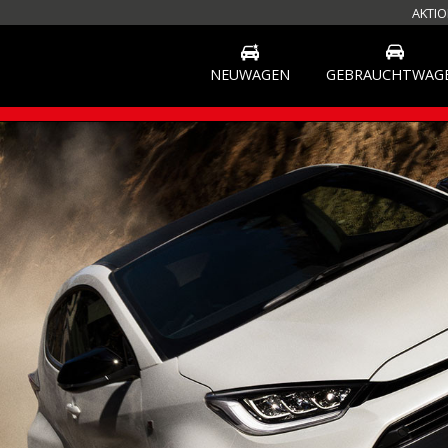
AKTIO
NEUWAGEN
GEBRAUCHTWAG
REPARATUR